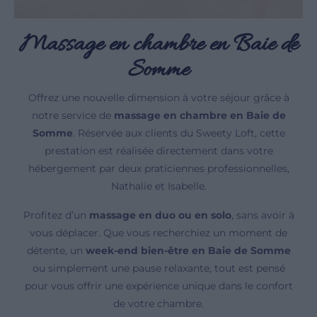
Massage en chambre en Baie de
Somme
Offrez une nouvelle dimension à votre séjour grâce à
notre service de
massage en chambre en Baie de
Somme
. Réservée aux clients du Sweety Loft, cette
prestation est réalisée directement dans votre
hébergement par deux praticiennes professionnelles,
Nathalie et Isabelle.
Profitez d’un
massage en duo ou en solo
, sans avoir à
vous déplacer. Que vous recherchiez un moment de
détente, un
week-end bien-être en Baie de Somme
ou simplement une pause relaxante, tout est pensé
pour vous offrir une expérience unique dans le confort
de votre chambre.