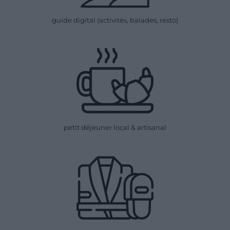
guide digital (activités, balades, resto)
petit déjeuner local & artisanal