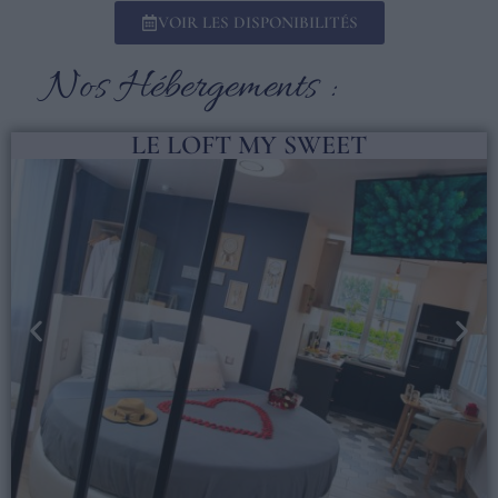
VOIR LES DISPONIBILITÉS
Nos Hébergements :
LE LOFT MY SWEET