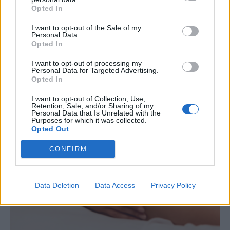
Opted In
I want to opt-out of the Sale of my
Personal Data.
Opted In
I want to opt-out of processing my
Personal Data for Targeted Advertising.
Opted In
Découvrir l'offre Bien-être
I want to opt-out of Collection, Use,
Retention, Sale, and/or Sharing of my
Personal Data that Is Unrelated with the
Purposes for which it was collected.
Opted Out
CONFIRM
Data Deletion
Data Access
Privacy Policy