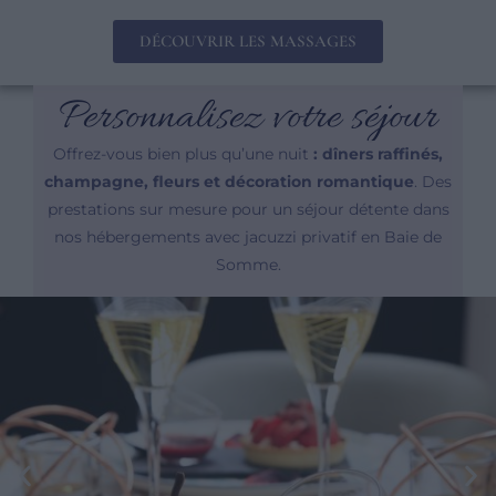
DÉCOUVRIR LES MASSAGES
Personnalisez votre séjour
Offrez-vous bien plus qu’une nuit
: dîners raffinés,
champagne, fleurs et décoration romantique
. Des
prestations sur mesure pour un séjour détente dans
nos hébergements avec jacuzzi privatif en Baie de
Somme.