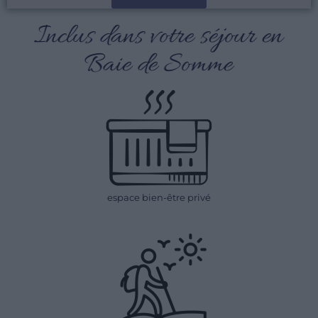
Inclus dans votre séjour en
Baie de Somme
espace bien-être privé